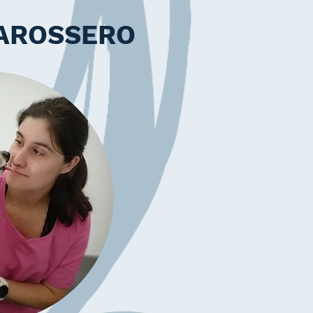
MAROSSERO