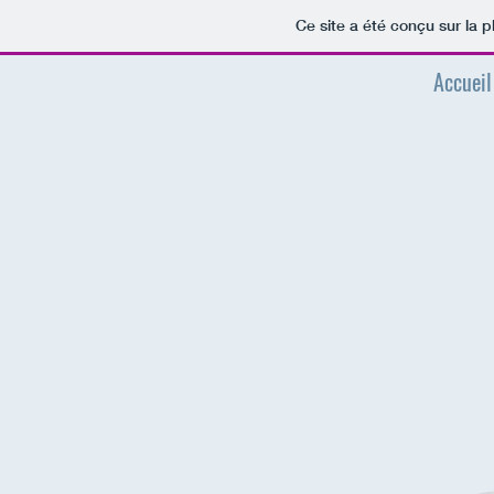
Ce site a été conçu sur la p
Accueil