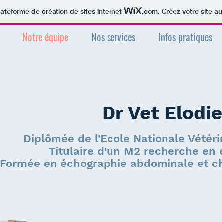
lateforme de création de sites internet
.com
. Créez votre site au
Notre équipe
Nos services
Infos pratiques
Dr Vet Elod
Diplômée de l'Ecole Nationale Vétéri
Titulaire d'un M2 recherche en 
Formée en échographie abdominale et chi