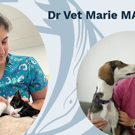
Dr Vet Marie 