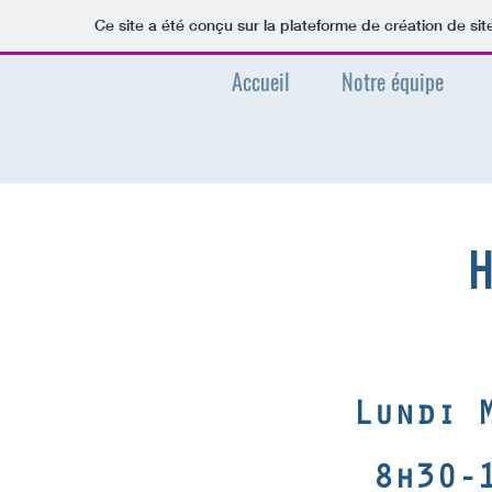
Ce site a été conçu sur la plateforme de création de sit
Accueil
Notre équipe
Lundi 
8h30-