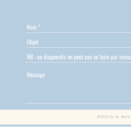
©2023 by Dr. Mark.