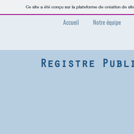
Ce site a été conçu sur la plateforme de création de sit
Accueil
Notre équipe
Registre Publ